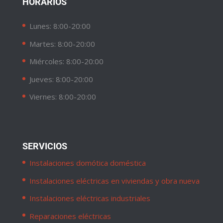
HORARIOS
Lunes: 8:00-20:00
Martes: 8:00-20:00
Miércoles: 8:00-20:00
Jueves: 8:00-20:00
Viernes: 8:00-20:00
SERVICIOS
Instalaciones domótica doméstica
Instalaciones eléctricas en viviendas y obra nueva
Instalaciones eléctricas industriales
Reparaciones eléctricas