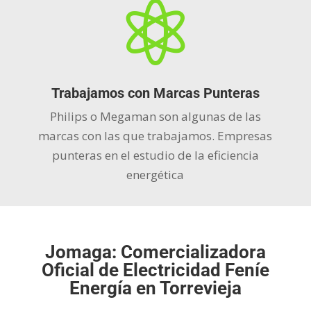

Trabajamos con Marcas Punteras
Philips o Megaman son algunas de las
marcas con las que trabajamos. Empresas
punteras en el estudio de la eficiencia
energética
Jomaga: Comercializadora
Oficial de Electricidad Feníe
Energía en Torrevieja