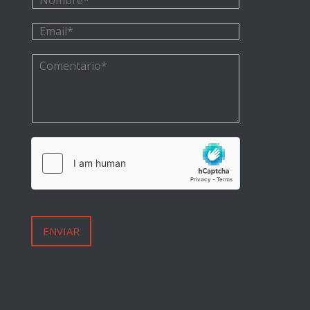
ENVIAR