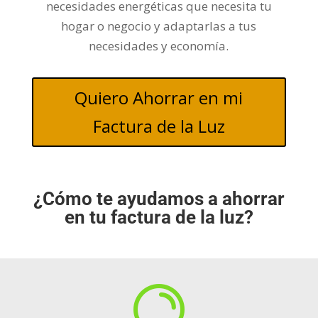
necesidades energéticas que necesita tu
hogar o negocio y adaptarlas a tus
necesidades y economía.
Quiero Ahorrar en mi
Factura de la Luz
¿Cómo te ayudamos a ahorrar
en tu factura de la luz?