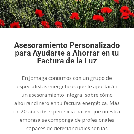
Asesoramiento Personalizado
para Ayudarte a Ahorrar en tu
Factura de la Luz
En Jomaga contamos con un grupo de
especialistas energéticos que te aportarán
un asesoramiento integral sobre cómo
ahorrar dinero en tu factura energética. Más
de 20 años de experiencia hacen que nuestra
empresa se componga de profesionales
capaces de detectar cuáles son las