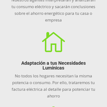
tu consumo eléctrico y sacarán conclusiones
sobre el ahorro energético para tu casa o
empresa

Adaptación a tus Necesidades
Lumínicas
No todos los hogares necesitan la misma
potencia o consumo. Por ello, trataremos tu
factura eléctrica al detalle para potenciar tu
ahorro