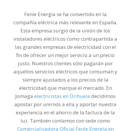
Feníe Energía se ha convertido en la
compañía eléctrica más relevante en España.
Esta empresa surgió de la unión de los
instaladores eléctricos como contrapartida a
las grandes empresas de electricidad con el
fin de ofrecer un mejor servicio a un precio
justo. Nuestros clientes sólo pagarán por
aquellos servicios eléctricos que consuman y
siempre ajustados a los precios de la
electricidad que marque el mercado. En
Jomaga
electricistas en Orihuela
decidimos
apostar por unirnos a ella y aportar nuestra
experiencia en el ahorro de la factura de la
luz. También contamos con sede como
Comercializadora Oficial Feníe Energía en