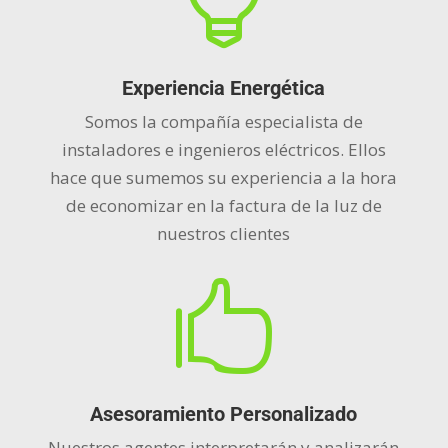

Experiencia Energética
Somos la compañía especialista de
instaladores e ingenieros eléctricos. Ellos
hace que sumemos su experiencia a la hora
de economizar en la factura de la luz de
nuestros clientes

Asesoramiento Personalizado
Nuestros agentes interpretarán y analizarán