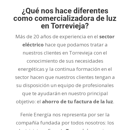
¿Qué nos hace diferentes
como comercializadora de luz
en Torrevieja?
Más de 20 años de experiencia en el
sector
eléctrico
hace que podamos tratar a
nuestros clientes en Torrevieja con el
conocimiento de sus necesidades
energéticas y la continua formación en el
sector hacen que nuestros clientes tengan a
su disposición un equipo de profesionales
que te ayudarán en nuestro principal
objetivo: el
ahorro de tu factura de la luz
.
Feníe Energía nos representa por ser la
compañía fundada por todos nosotros: los