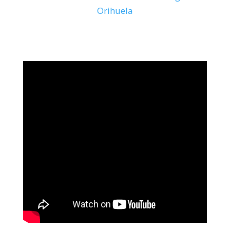
Orihuela