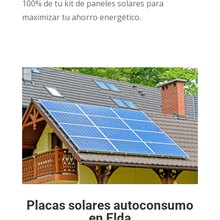
100% de tu kit de paneles solares para
maximizar tu ahorro energético.
Placas solares autoconsumo
en Elda