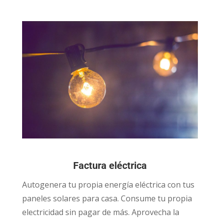
Factura eléctrica
Autogenera tu propia energía eléctrica con tus
paneles solares para casa. Consume tu propia
electricidad sin pagar de más. Aprovecha la