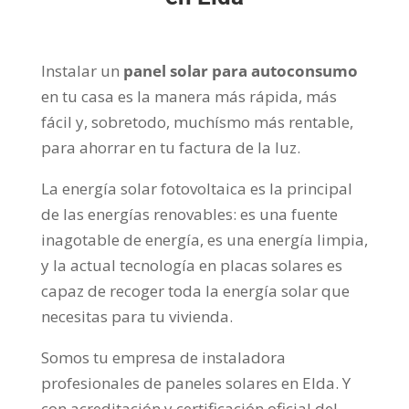
Instalar un
panel solar para autoconsumo
en tu casa es la manera más rápida, más
fácil y, sobretodo, muchísmo más rentable,
para ahorrar en tu factura de la luz.
La energía solar fotovoltaica es la principal
de las energías renovables: es una fuente
inagotable de energía, es una energía limpia,
y la actual tecnología en placas solares es
capaz de recoger toda la energía solar que
necesitas para tu vivienda.
Somos tu empresa de instaladora
profesionales de paneles solares en Elda. Y
con acreditación y certificación oficial del