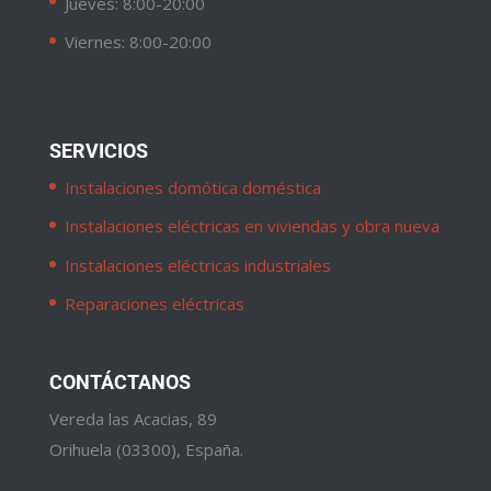
Jueves: 8:00-20:00
Viernes: 8:00-20:00
SERVICIOS
Instalaciones domótica doméstica
Instalaciones eléctricas en viviendas y obra nueva
Instalaciones eléctricas industriales
Reparaciones eléctricas
CONTÁCTANOS
Vereda las Acacias, 89
Orihuela (03300), España.