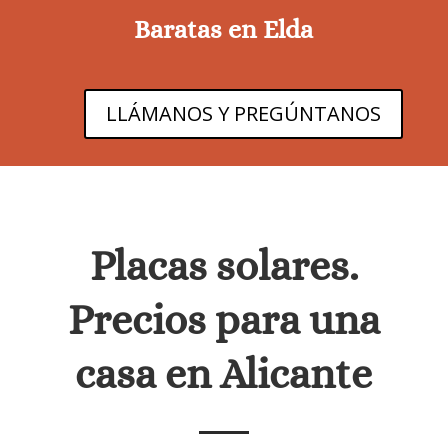
Baratas en Elda
LLÁMANOS Y PREGÚNTANOS
Placas solares.
Precios para una
casa en Alicante