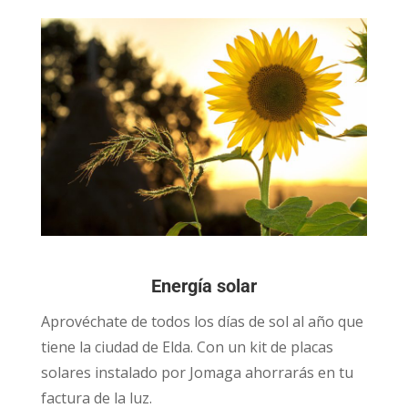
Energía solar
Aprovéchate de todos los días de sol al año que
tiene la ciudad de Elda. Con un kit de placas
solares instalado por Jomaga ahorrarás en tu
factura de la luz.