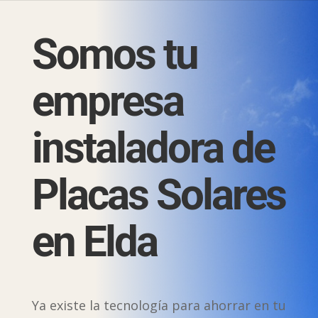
Somos tu
empresa
instaladora de
Placas Solares
en Elda
Ya existe la tecnología para ahorrar en tu