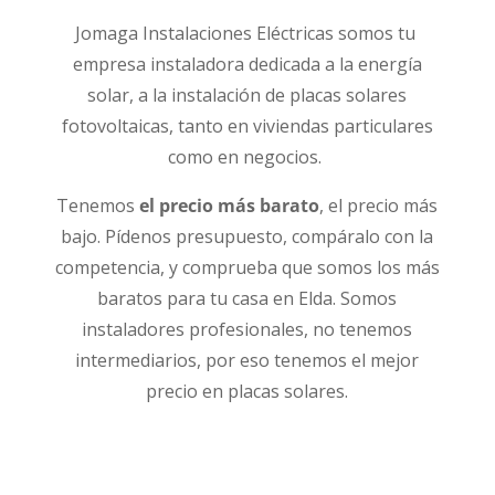
Jomaga Instalaciones Eléctricas somos tu
empresa instaladora dedicada a la energía
solar, a la instalación de placas solares
fotovoltaicas, tanto en viviendas particulares
como en negocios.
Tenemos
el precio más barato
, el precio más
bajo. Pídenos presupuesto, compáralo con la
competencia, y comprueba que somos los más
baratos para tu casa en Elda. Somos
instaladores profesionales, no tenemos
intermediarios, por eso tenemos el mejor
precio en placas solares.