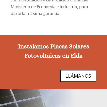
Ministerio de Economía e Industria, para
darte la máxima garantía.
Instalamos Placas Solares
Fotovoltaicas en Elda
LLÁMANOS