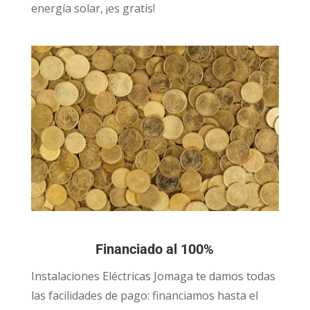
energía solar, ¡es gratis!
Financiado al 100%
Instalaciones Eléctricas Jomaga te damos todas
las facilidades de pago: financiamos hasta el