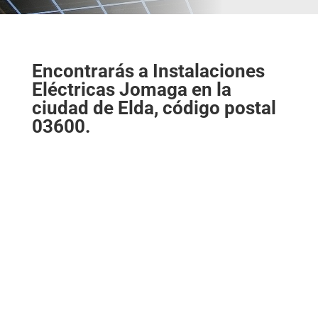
Encontrarás a Instalaciones
Eléctricas Jomaga en la
ciudad de Elda, código postal
03600.