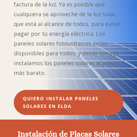
factura de la luz. Ya es posible que
cualquiera se aproveche de la luz solar,
que está al alcance de todos, para evitar
pagar por tu energía eléctrica. Los
paneles solares fotovoltaicos están
disponibles para todos, y desde Jomaga
instalamos los paneles solares al precio
más barato.
QUIERO INSTALAR PANELES
SOLARES EN ELDA
Instalación de Placas Solares